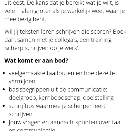
uitleest. De kans dat je bereikt wat je wilt, is
vele malen groter als je werkelijk weet waar je
mee bezig bent.
Wil jij teksten leren schrijven die scoren? Boek
dan, samen met je collega’s, een training
‘scherp schrijven op je werk’.
Wat komt er aan bod?
veelgemaakte taalfouten en hoe deze te
vermijden
basisbegrippen uit de communicatie:
doelgroep, kernboodschap, doelstelling
schrijftips waarmee je scherper leert
schrijven
jouw vragen en aandachtspunten over taal
en communicatie