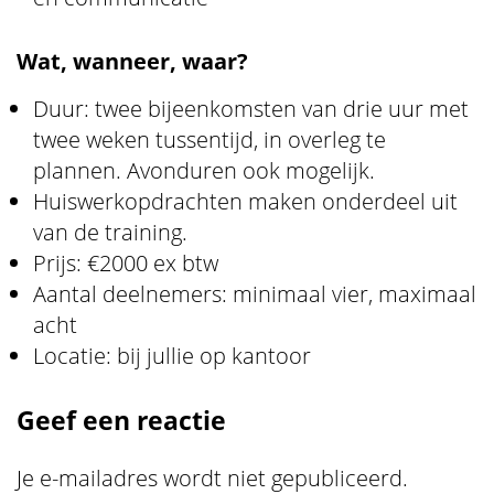
Wat, wanneer, waar?
Duur: twee bijeenkomsten van drie uur met
twee weken tussentijd, in overleg te
plannen. Avonduren ook mogelijk.
Huiswerkopdrachten maken onderdeel uit
van de training.
Prijs: €2000 ex btw
Aantal deelnemers: minimaal vier, maximaal
acht
Locatie: bij jullie op kantoor
Geef een reactie
Je e-mailadres wordt niet gepubliceerd.