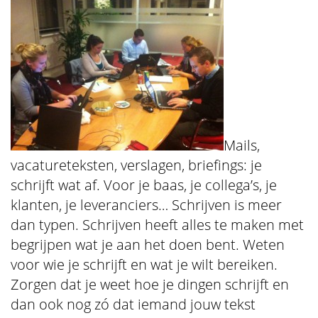
Mails,
vacatureteksten, verslagen, briefings: je
schrijft wat af. Voor je baas, je collega’s, je
klanten, je leveranciers… Schrijven is meer
dan typen. Schrijven heeft alles te maken met
begrijpen wat je aan het doen bent. Weten
voor wie je schrijft en wat je wilt bereiken.
Zorgen dat je weet hoe je dingen schrijft en
dan ook nog zó dat iemand jouw tekst