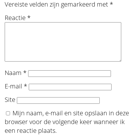
Vereiste velden zijn gemarkeerd met
*
Reactie
*
Naam
*
E-mail
*
Site
Mijn naam, e-mail en site opslaan in deze
browser voor de volgende keer wanneer ik
een reactie plaats.