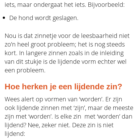
iets, maar ondergaat het iets. Bijvoorbeeld:
De hond wordt geslagen.
Nou is dat zinnetje voor de leesbaarheid niet
zo’n heel groot probleem; het is nog steeds
kort. In langere zinnen zoals in de inleiding
van dit stukje is de lijdende vorm echter wel
een probleem.
Hoe herken je een lijdende zin?
Wees alert op vormen van ‘worden’. Er zijn
ook lijdende zinnen met ‘zijn’, maar de meeste
zijn met ‘worden’. Is elke zin met ‘worden’ dan
lijdend? Nee, zeker niet. Deze zin is niet
lijdend: