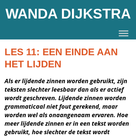
WANDA DIJKSTRA
LES 11: EEN EINDE AAN
HET LIJDEN
Als er lijdende zinnen worden gebruikt, zijn
teksten slechter leesbaar dan als er actief
wordt geschreven. Lijdende zinnen worden
grammaticaal niet fout gerekend, maar
worden wel als onaangenaam ervaren. Hoe
meer lijdende zinnen er in een tekst worden
gebruikt, hoe slechter de tekst wordt