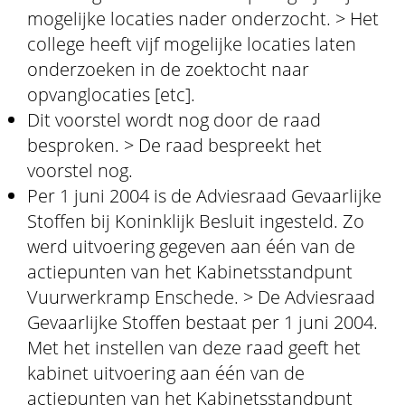
mogelijke locaties nader onderzocht. > Het
college heeft vijf mogelijke locaties laten
onderzoeken in de zoektocht naar
opvanglocaties [etc].
Dit voorstel wordt nog door de raad
besproken. > De raad bespreekt het
voorstel nog.
Per 1 juni 2004 is de Adviesraad Gevaarlijke
Stoffen bij Koninklijk Besluit ingesteld. Zo
werd uitvoering gegeven aan één van de
actiepunten van het Kabinetsstandpunt
Vuurwerkramp Enschede. > De Adviesraad
Gevaarlijke Stoffen bestaat per 1 juni 2004.
Met het instellen van deze raad geeft het
kabinet uitvoering aan één van de
actiepunten van het Kabinetsstandpunt