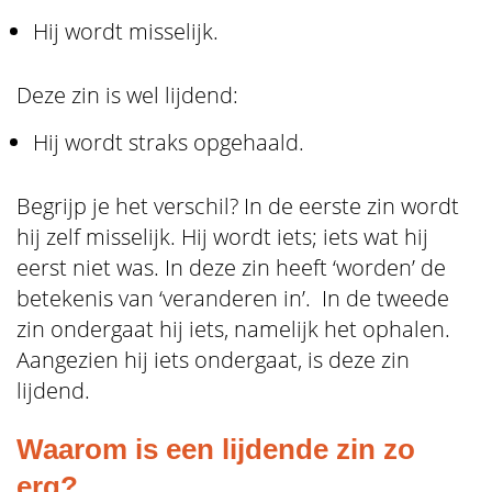
Hij wordt misselijk.
Deze zin is wel lijdend:
Hij wordt straks opgehaald.
Begrijp je het verschil? In de eerste zin wordt
hij zelf misselijk. Hij wordt iets; iets wat hij
eerst niet was. In deze zin heeft ‘worden’ de
betekenis van ‘veranderen in’. In de tweede
zin ondergaat hij iets, namelijk het ophalen.
Aangezien hij iets ondergaat, is deze zin
lijdend.
Waarom is een lijdende zin zo
erg?