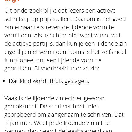
Uit onderzoek blijkt dat lezers een actieve
schrijfstijl op prijs stellen. Daarom is het goed
om ernaar te streven de lijdende vorm te
vermijden. Als je echter niet weet wie of wat
de actieve partij is, dan kun je een lijdende zin
eigenlijk niet vermijden. Soms is het zelfs heel
functioneel om een lijdende vorm te
gebruiken. Bijvoorbeeld in deze zin:
Dat kind wordt thuis geslagen.
Vaak is de lijdende zin echter gewoon
gemakzucht. De schrijver heeft niet
geprobeerd om aangenaam te schrijven. Dat
is jammer. Weet je de lijdende zin uit te
bannen, dan neemt de leesbaarheid van