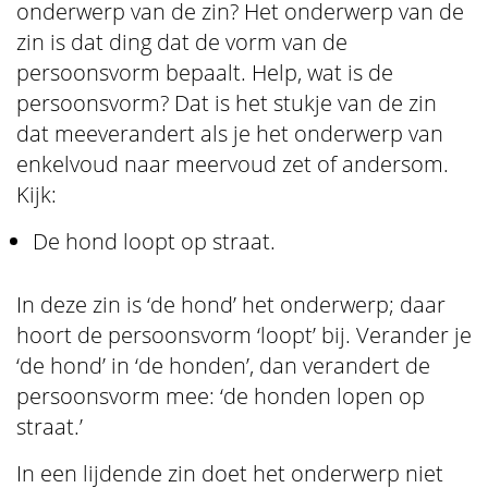
onderwerp van de zin? Het onderwerp van de
zin is dat ding dat de vorm van de
persoonsvorm bepaalt. Help, wat is de
persoonsvorm? Dat is het stukje van de zin
dat meeverandert als je het onderwerp van
enkelvoud naar meervoud zet of andersom.
Kijk:
De hond loopt op straat.
In deze zin is ‘de hond’ het onderwerp; daar
hoort de persoonsvorm ‘loopt’ bij. Verander je
‘de hond’ in ‘de honden’, dan verandert de
persoonsvorm mee: ‘de honden lopen op
straat.’
In een lijdende zin doet het onderwerp niet