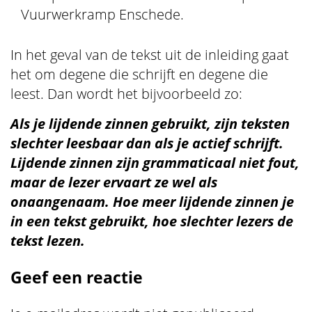
Vuurwerkramp Enschede.
In het geval van de tekst uit de inleiding gaat
het om degene die schrijft en degene die
leest. Dan wordt het bijvoorbeeld zo:
Als je lijdende zinnen gebruikt, zijn teksten
slechter leesbaar dan als je actief schrijft.
Lijdende zinnen zijn grammaticaal niet fout,
maar de lezer ervaart ze wel als
onaangenaam. Hoe meer lijdende zinnen je
in een tekst gebruikt, hoe slechter lezers de
tekst lezen.
Geef een reactie