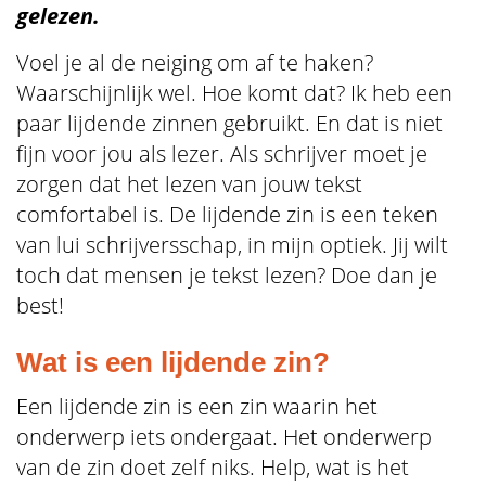
gelezen.
Voel je al de neiging om af te haken?
Waarschijnlijk wel. Hoe komt dat? Ik heb een
paar lijdende zinnen gebruikt. En dat is niet
fijn voor jou als lezer. Als schrijver moet je
zorgen dat het lezen van jouw tekst
comfortabel is. De lijdende zin is een teken
van lui schrijversschap, in mijn optiek. Jij wilt
toch dat mensen je tekst lezen? Doe dan je
best!
Wat is een lijdende zin?
Een lijdende zin is een zin waarin het
onderwerp iets ondergaat. Het onderwerp
van de zin doet zelf niks. Help, wat is het