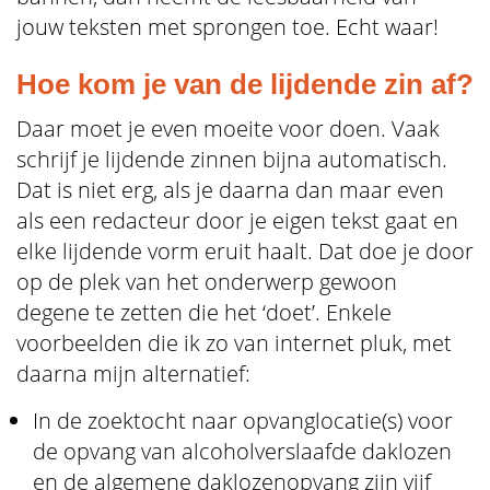
jouw teksten met sprongen toe. Echt waar!
Hoe kom je van de lijdende zin af?
Daar moet je even moeite voor doen. Vaak
schrijf je lijdende zinnen bijna automatisch.
Dat is niet erg, als je daarna dan maar even
als een redacteur door je eigen tekst gaat en
elke lijdende vorm eruit haalt. Dat doe je door
op de plek van het onderwerp gewoon
degene te zetten die het ‘doet’. Enkele
voorbeelden die ik zo van internet pluk, met
daarna mijn alternatief:
In de zoektocht naar opvanglocatie(s) voor
de opvang van alcoholverslaafde daklozen
en de algemene daklozenopvang zijn vijf