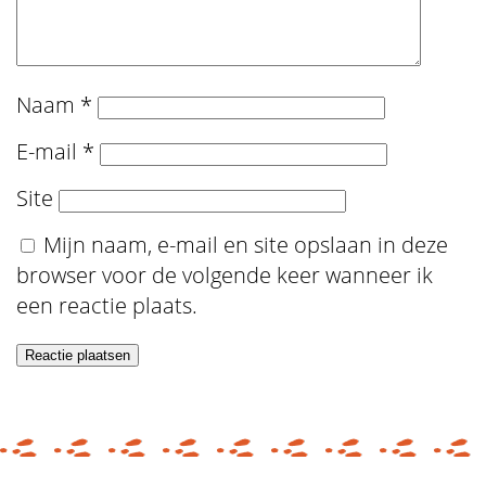
Naam
*
E-mail
*
Site
Mijn naam, e-mail en site opslaan in deze
browser voor de volgende keer wanneer ik
een reactie plaats.