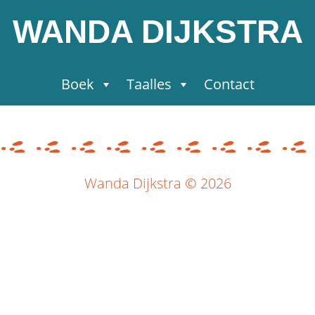
WANDA DIJKSTRA
Boek
Taalles
Contact
Wanda Dijkstra © 2026